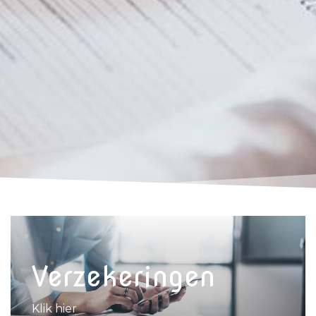
Verzekeringen
Klik hier